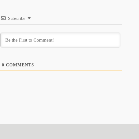
Subscribe
0
COMMENTS