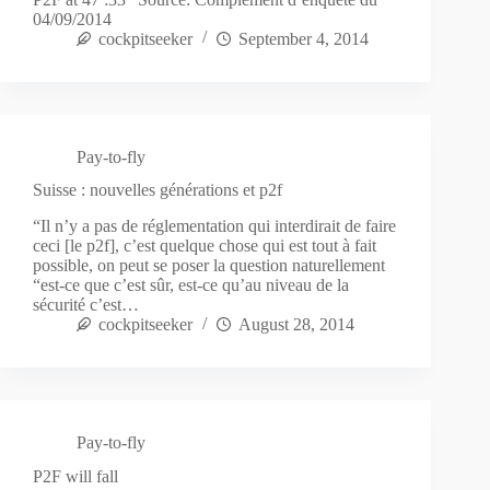
04/09/2014
cockpitseeker
September 4, 2014
Pay-to-fly
Suisse : nouvelles générations et p2f
“Il n’y a pas de réglementation qui interdirait de faire
ceci [le p2f], c’est quelque chose qui est tout à fait
possible, on peut se poser la question naturellement
“est-ce que c’est sûr, est-ce qu’au niveau de la
sécurité c’est…
cockpitseeker
August 28, 2014
Pay-to-fly
P2F will fall