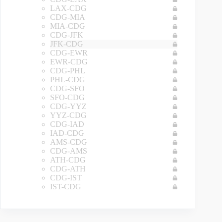
LAX-CDG
CDG-MIA
MIA-CDG
CDG-JFK
JFK-CDG
CDG-EWR
EWR-CDG
CDG-PHL
PHL-CDG
CDG-SFO
SFO-CDG
CDG-YYZ
YYZ-CDG
CDG-IAD
IAD-CDG
AMS-CDG
CDG-AMS
ATH-CDG
CDG-ATH
CDG-IST
IST-CDG