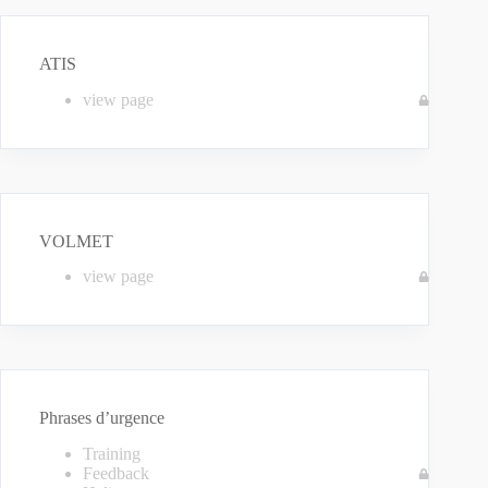
ATIS
view page
VOLMET
view page
Phrases d’urgence
Training
Feedback