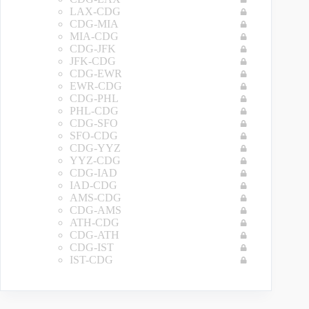
LAX-CDG
CDG-MIA
MIA-CDG
CDG-JFK
JFK-CDG
CDG-EWR
EWR-CDG
CDG-PHL
PHL-CDG
CDG-SFO
SFO-CDG
CDG-YYZ
YYZ-CDG
CDG-IAD
IAD-CDG
AMS-CDG
CDG-AMS
ATH-CDG
CDG-ATH
CDG-IST
IST-CDG