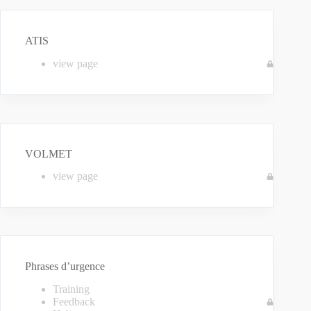
ATIS
view page
VOLMET
view page
Phrases d’urgence
Training
Feedback